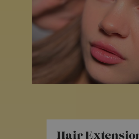
Hair Extensio