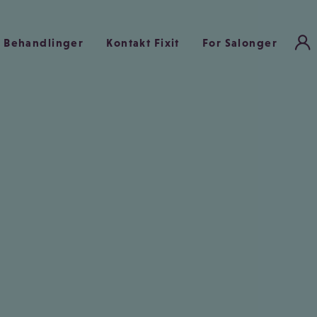
Behandlinger
Kontakt Fixit
For Salonger