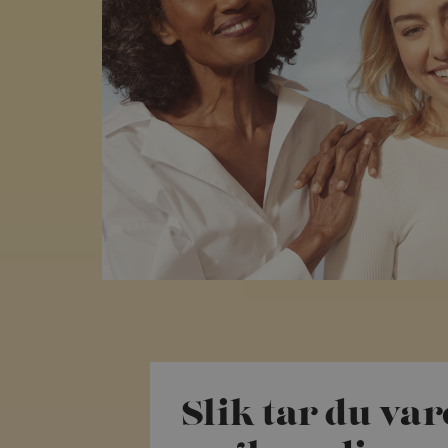
Slik tar du var