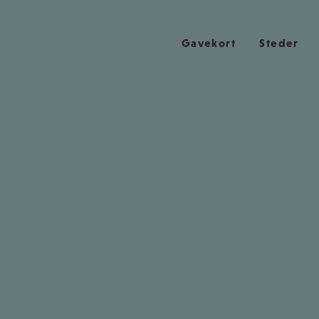
Gavekort
Steder