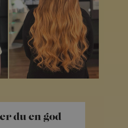
ger du en god