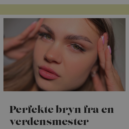
Perfekte bryn fra en
verdensmester