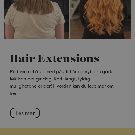
Hair Extensions
Få drømmehåret med påsatt hår og nyt den gode
følelsen det gir deg! Kort, langt, fyldig,
mulighetene er der! Hvordan kan du lese mer om
her
Les mer