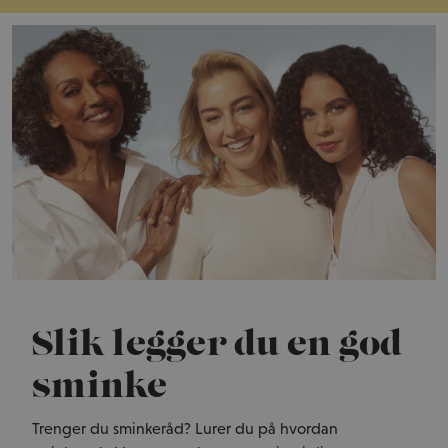
Slik legger du en god
sminke
Trenger du sminkeråd? Lurer du på hvordan