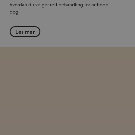
hvordan du velger rett behandling for nettopp
deg.
Les mer