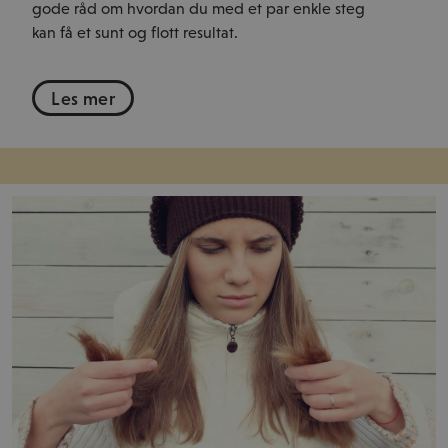
gode råd om hvordan du med et par enkle steg
kan få et sunt og flott resultat.
Les mer