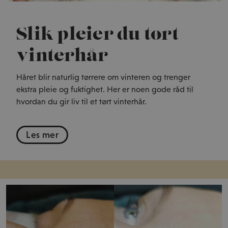
Slik pleier du tørt
vinterhår
Håret blir naturlig tørrere om vinteren og trenger
ekstra pleie og fuktighet. Her er noen gode råd til
hvordan du gir liv til et tørt vinterhår.
Les mer