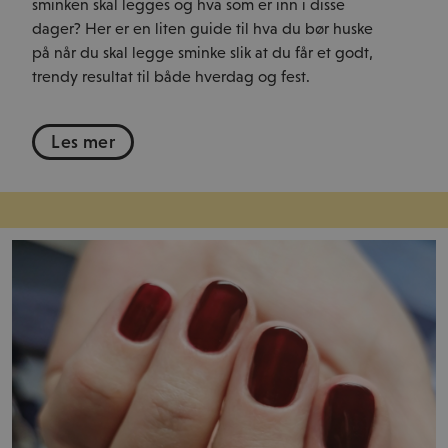
sminken skal legges og hva som er inn i disse
dager? Her er en liten guide til hva du bør huske
på når du skal legge sminke slik at du får et godt,
trendy resultat til både hverdag og fest.
Les mer